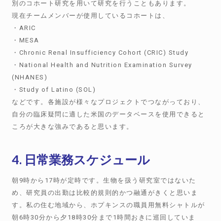
別のコホート研究を用いて研究を行うこともあります。
現在チームメンバーが使用しているコホートは、
・ARIC
・MESA
・Chronic Renal Insufficiency Cohort (CRIC) Study
・National Health and Nutrition Examination Survey
(NHANES)
・Study of Latino (SOL)
などです。各施設が様々なプロジェクトでつながっており、
自分の臨床疑問に適した米国のデータベースを使用できると
ころが大きな強みであると思います。
4. 日常業務スケジュール
朝9時から17時が定時です。生物を扱う研究室ではないた
め、研究員の出勤は比較的規則的かつ融通がきくと思いま
す。私の住む地域から、ホプキンスの職員用無料シャトルが
朝6時30分から夕18時30分まで1時間おきに巡回していま