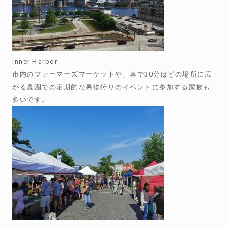
Inner Harbor
市内のファーマーズマーケットや、車で30分ほどの場所に広
がる農園での定期的な果物狩りのイベントに参加する家族も
多いです。