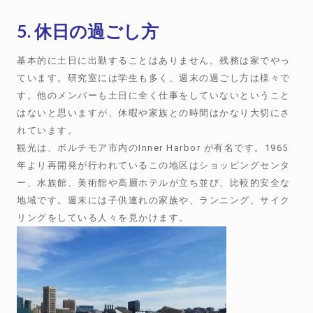
5. 休日の過ごし方
基本的に土日に出勤することはありません。残務は家でやっ
ています。研究室には学生も多く、週末の過ごし方は様々で
す。他のメンバーも土日に全く仕事をしていないということ
はないと思いますが、休暇や家族との時間はかなり大切にさ
れています。
観光は、ボルチモア市内のInner Harbor が有名です。1965
年より再開発が行われているこの地区はショッピングセンタ
ー、水族館、美術館や高層ホテルが立ち並び、比較的安全な
地域です。週末には子供連れの家族や、ランニング、サイク
リングをしている人々を見かけます。