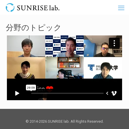
分野のトピック
© 2014-2026 SUNRISE lab. All Rights Reserved.