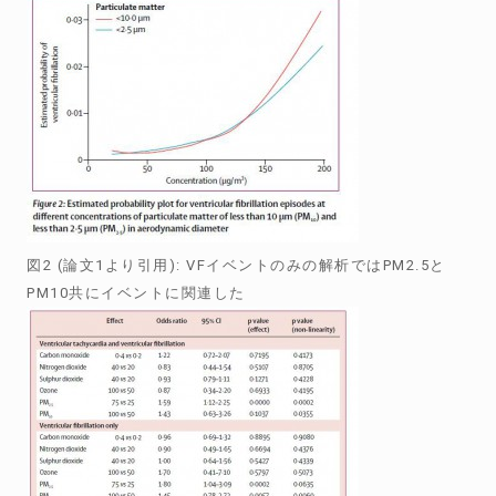
図2 (論文1より引用): VFイベントのみの解析ではPM2.5と
PM10共にイベントに関連した