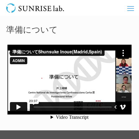
準備について