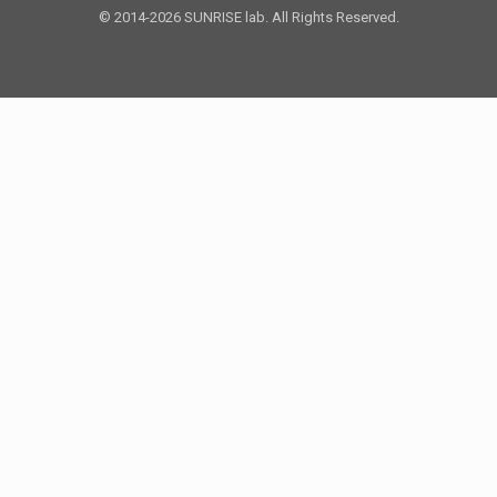
© 2014-2026 SUNRISE lab. All Rights Reserved.