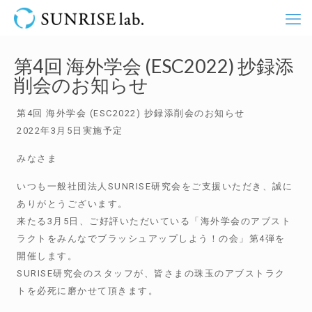
第4回 海外学会 (ESC2022) 抄録添
削会のお知らせ
第4回 海外学会 (ESC2022) 抄録添削会のお知らせ
2022年3月5日実施予定
みなさま
いつも一般社団法人SUNRISE研究会をご支援いただき、誠に
ありがとうございます。
来たる3月5日、ご好評いただいている「海外学会のアブスト
ラクトをみんなでブラッシュアップしよう！の会」第4弾を
開催します。
SURISE研究会のスタッフが、皆さまの珠玉のアブストラク
トを必死に磨かせて頂きます。