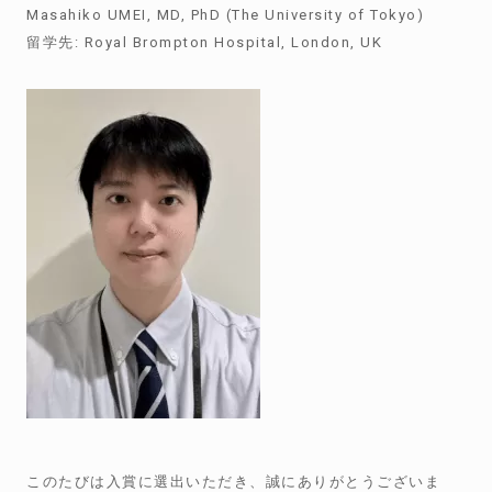
Masahiko UMEI, MD, PhD (The University of Tokyo)
留学先
: Royal Brompton Hospital, London, UK
このたびは入賞に選出いただき、誠にありがとうございま