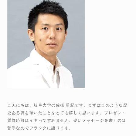
こんにちは、岐阜大学の佐橋 勇紀です。まずはこのような歴
史ある賞を頂いたことをとても嬉しく思います。プレゼン・
質疑応答はイキってすみません。硬いメッセージを書くのは
苦手なのでフランクに語ります。