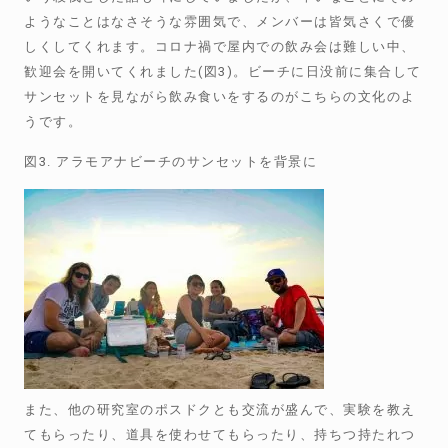
ようなことはなさそうな雰囲気で、メンバーは皆気さくで優
しくしてくれます。コロナ禍で屋内での飲み会は難しい中、
歓迎会を開いてくれました(図3)。ビーチに日没前に集合して
サンセットを見ながら飲み食いをするのがこちらの文化のよ
うです。
図3. アラモアナビーチのサンセットを背景に
また、他の研究室のポスドクとも交流が盛んで、実験を教え
てもらったり、道具を使わせてもらったり、持ちつ持たれつ