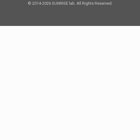
© 2014-2026 SUNRISE lab. All Rights Reserved.