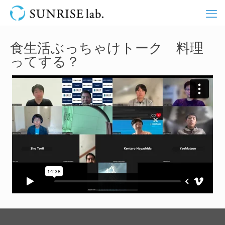
食生活ぶっちゃけトーク 料理
ってする？