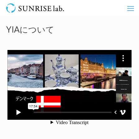
YIAについて