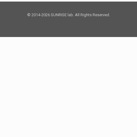
© 2014-2026 SUNRISE lab. All Rights Reserved.