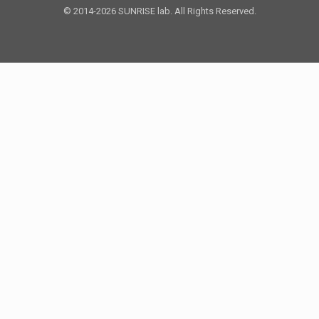
© 2014-2026 SUNRISE lab. All Rights Reserved.