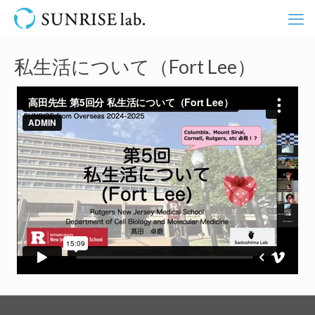
私生活について（Fort Lee）