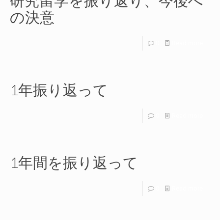
研究留学を振り返り、今後へ
の決意
0
Read more
1年振り返って
0
Read more
1年間を振り返って
0
Read more