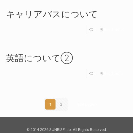
キャリアパスについて
0
Read more
英語について②
0
Read more
1
2
Next page
© 2014-2026 SUNRISE lab. All Rights Reserved.